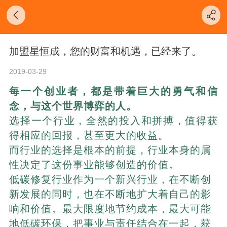
加盟星恒成，您的财富和机遇，已经来了。
2019-03-29
每一个创业者，都是带着巨大的勇气和信
念，与这个世界博弈的人。
选择一个行业，全然的投入和拼搏，值得获
得相应的回报，甚至更大的收益。
而行业的选择是根本的前提，行业本身的属
性决定了这份事业能够创造的价值。
低碳修复行业作为一个新兴行业，在不断创
新发展的同时，也在不断地扩大着自己的影
响和价值。最大限度地节约成本，最大可能
地低碳环保，把事业与责任结合在一起，获