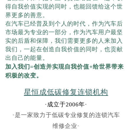
得自我价值实现的同时，也能回馈给这个世
界更多的善意。
在汽车已经普及到个人的时代，作为汽车后
市场最为专业的一部分，作为汽车用户最坚
实的后盾和保障，我们需要更多的人来加入
我们，一起在创造自我价值的同时，也贡献
出自己的能量。
加入我们=创造并实现自我价值+给世界带来
积极的改变。
星恒成低碳修复连锁机构
·
成立于2006年·
·
是一家致力于低碳专业修复的连锁汽车
维修企业·